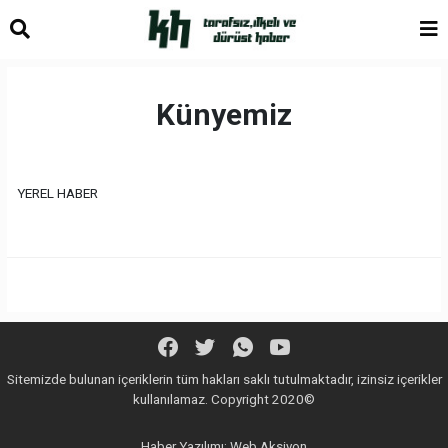
Künyemiz
YEREL HABER
Sitemizde bulunan içeriklerin tüm hakları saklı tutulmaktadır, izinsiz içerikler
kullanılamaz. Copyright 2020©
Haber Yazılımı:
Web Aksiyon