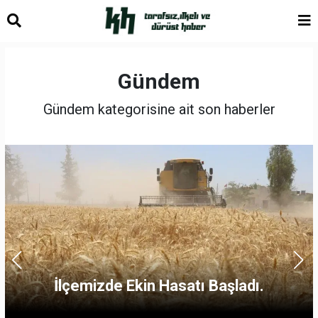
Gündem
Gündem kategorisine ait son haberler
İlçemizde Ekin Hasatı Başladı.