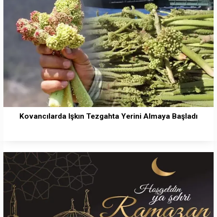
Kovancılarda Işkın Tezgahta Yerini Almaya Başladı