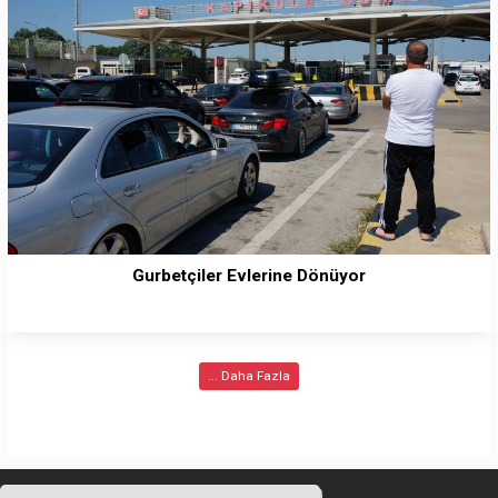
Gurbetçiler Evlerine Dönüyor
... Daha Fazla