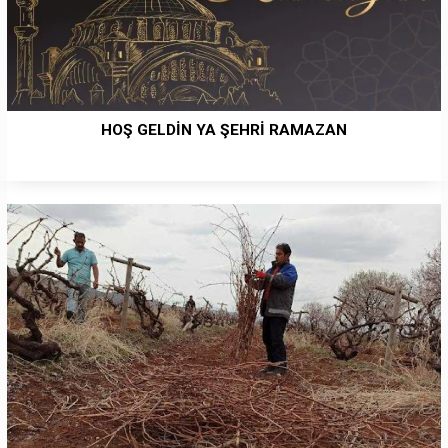
HOŞ GELDİN YA ŞEHRİ RAMAZAN