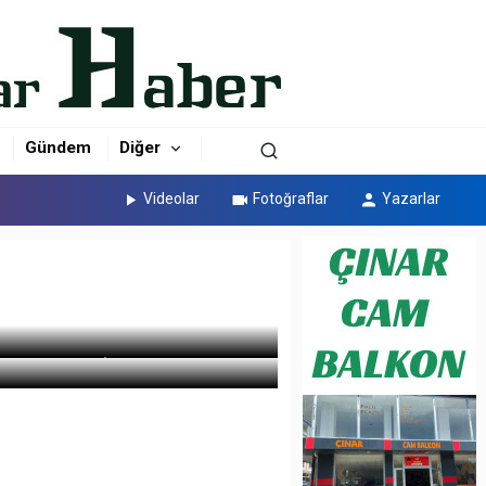
Gündem
Diğer
Videolar
Fotoğraflar
Yazarlar