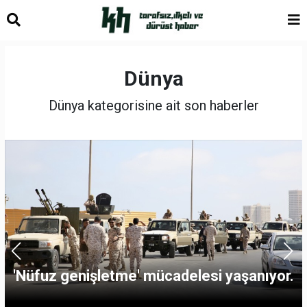
Dünya
Dünya kategorisine ait son haberler
'Nüfuz genişletme' mücadelesi yaşanıyor.