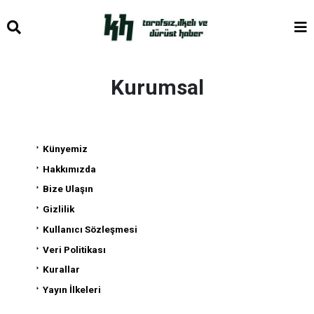
Kurumsal
Künyemiz
Hakkımızda
Bize Ulaşın
Gizlilik
Kullanıcı Sözleşmesi
Veri Politikası
Kurallar
Yayın İlkeleri