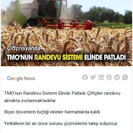
TMO'nun Randevu Sistemi Elinde Patladı. Çiftçiler randevu
almakta zorlanmaktadırlar.
Biçer döverlerin biçtiği ekinler harmanlarda kaldı.
Yetkililerin bir an önce sorunu çözmelerini talep ediyoruz.