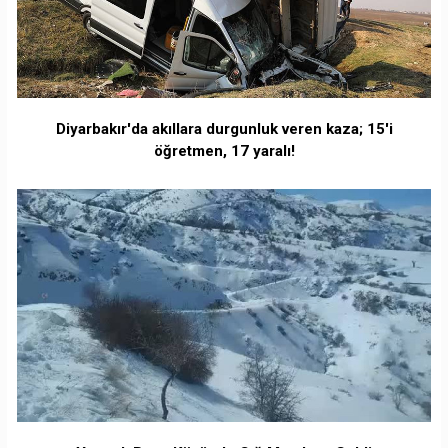
Diyarbakır'da akıllara durgunluk veren kaza; 15'i
öğretmen, 17 yaralı!