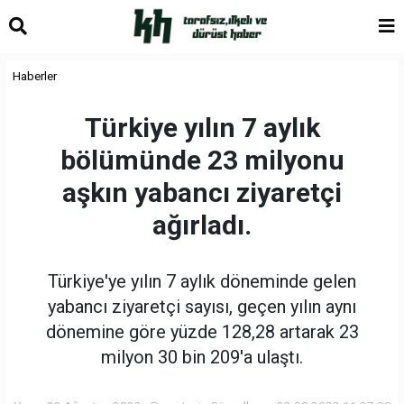
Haberler
Türkiye yılın 7 aylık
bölümünde 23 milyonu
aşkın yabancı ziyaretçi
ağırladı.
Türkiye'ye yılın 7 aylık döneminde gelen
yabancı ziyaretçi sayısı, geçen yılın aynı
dönemine göre yüzde 128,28 artarak 23
milyon 30 bin 209'a ulaştı.