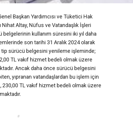
 Genel Başkan Yardımcısı ve Tüketici Hak
ihat Altay, Nüfus ve Vatandaşlık İşleri
belgelerinin kullanım süresini iki yıl daha
emlerinde son tarihi 31 Aralık 2024 olarak
ski tip sürücü belgesini yenileme işleminde;
, 2,00 TL vakıf hizmet bedeli olmak üzere
ktadır. Ancak daha önce sürücü belgesini
iten, yıpranan vatandaşlardan bu işlem için
i, 230,00 TL vakıf hizmet bedeli olmak üzere
maktadır.
#